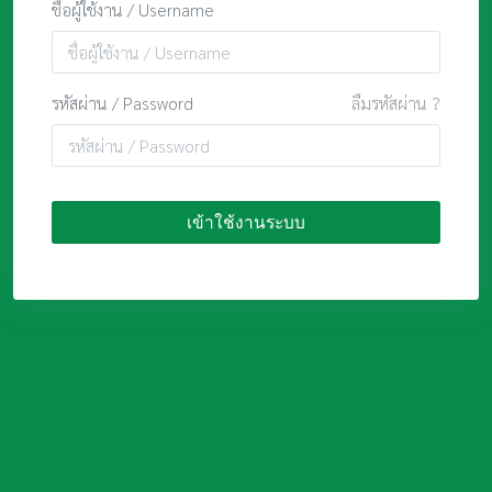
ชื่อผู้ใช้งาน / Username
รหัสผ่าน / Password
ลืมรหัสผ่าน ?
เข้าใช้งานระบบ