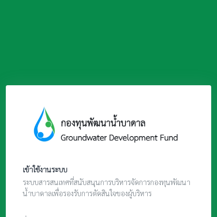
เข้าใช้งานระบบ
ระบบสารสนเทศที่สนับสนุนการบริหารจัดการกองทุนพัฒนา
น้ำบาดาลเพื่อรองรับการตัดสินใจของผู้บริหาร